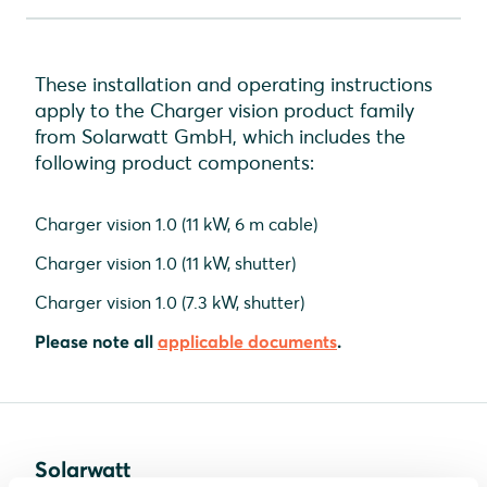
These installation and operating instructions
apply to the Charger vision product family
from Solarwatt GmbH, which includes the
following product components:
Charger vision 1.0 (11 kW, 6 m cable)
Charger vision 1.0 (11 kW, shutter)
Charger vision 1.0 (7.3 kW, shutter)
Please note all
applicable documents
.
Solarwatt