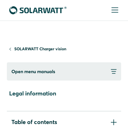
SOLARWATT Charger vision
Open menu manuals
Legal information
Table of contents