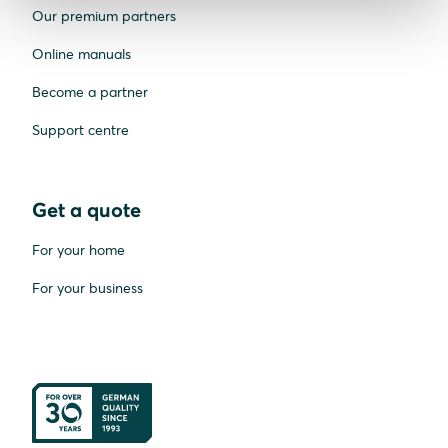
Our premium partners
Online manuals
Become a partner
Support centre
Get a quote
For your home
For your business