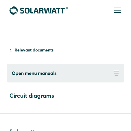
Relevant documents
Open menu manuals
Circuit diagrams