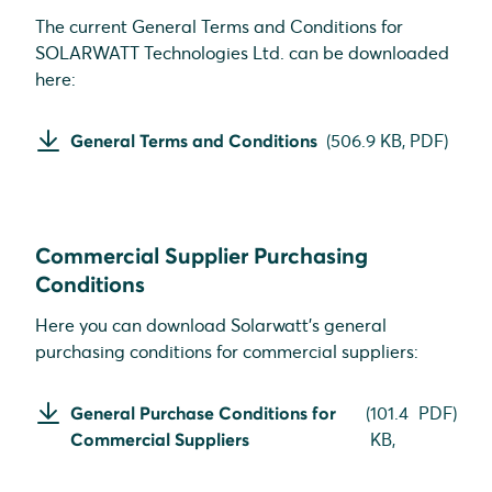
The current General Terms and Conditions for
SOLARWATT Technologies Ltd. can be downloaded
here:
General Terms and Conditions
(
506.9 KB,
PDF
)
Commercial Supplier Purchasing
Conditions
Here you can download Solarwatt's general
purchasing conditions for commercial suppliers:
General Purchase Conditions for
(
101.4
PDF
)
Commercial Suppliers
KB,