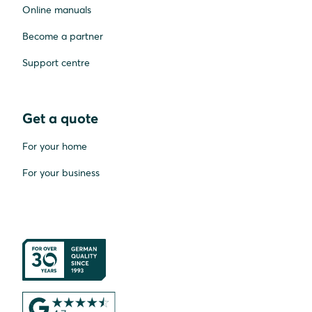
Online manuals
Become a partner
Support centre
Get a quote
For your home
For your business