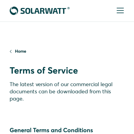
Home
Terms of Service
The latest version of our commercial legal
documents can be downloaded from this
page.
General Terms and Conditions