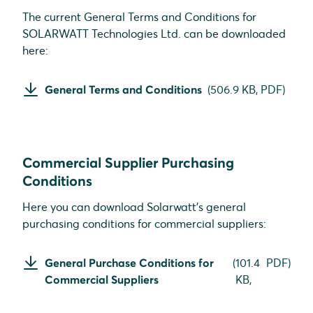
The current General Terms and Conditions for
SOLARWATT Technologies Ltd. can be downloaded
here:
General Terms and Conditions
(
506.9 KB,
PDF
)
Commercial Supplier Purchasing
Conditions
Here you can download Solarwatt's general
purchasing conditions for commercial suppliers:
General Purchase Conditions for
(
101.4
PDF
)
Commercial Suppliers
KB,