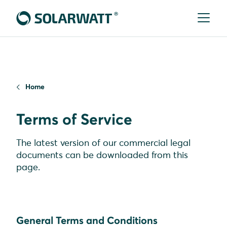
Home
Terms of Service
The latest version of our commercial legal
documents can be downloaded from this
page.
General Terms and Conditions