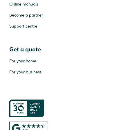
Online manuals
Become a partner
Support centre
Get a quote
For your home
For your business