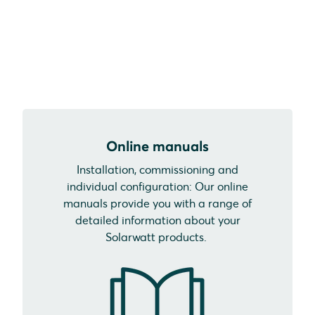
Online manuals
Installation, commissioning and
individual configuration: Our online
manuals provide you with a range of
detailed information about your
Solarwatt products.