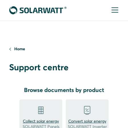
Home
Support centre
Browse documents by product
Collect solar energy
Convert solar energy
SOLARWATT Panels
SOLARWATT Inverter