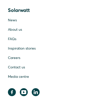
Solarwatt
News
About us
FAQs
Inspiration stories
Careers
Contact us
Media centre