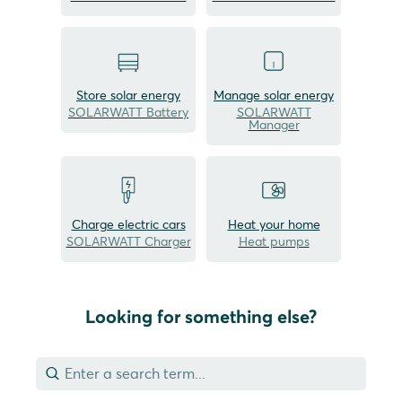
Store solar energy
Manage solar energy
SOLARWATT Battery
SOLARWATT
Manager
Charge electric cars
Heat your home
SOLARWATT Charger
Heat pumps
Looking for something else?