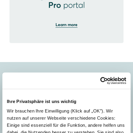
Learn more
We're here to help.
Ihre Privatsphäre ist uns wichtig
Wir brauchen Ihre Einwilligung (Klick auf „OK”). Wir
nutzen auf unserer Webseite verschiedene Cookies:
Einige sind essenziell für die Funktion, andere helfen uns
dabei, die Nutzenden besser zu verstehen. Sie sind also