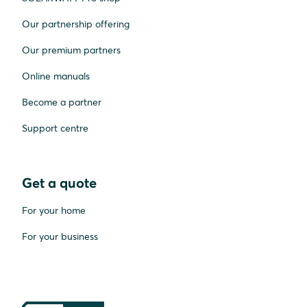
Our partnership offering
Our premium partners
Online manuals
Become a partner
Support centre
Get a quote
For your home
For your business