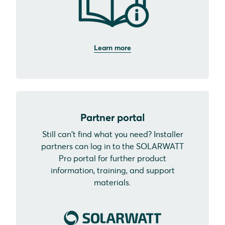
Learn more
Partner portal
Still can't find what you need? Installer
partners can log in to the SOLARWATT
Pro portal for further product
information, training, and support
materials.