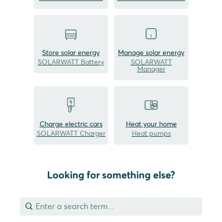
Store solar energy
Manage solar energy
SOLARWATT Battery
SOLARWATT
Manager
Charge electric cars
Heat your home
SOLARWATT Charger
Heat pumps
Looking for something else?