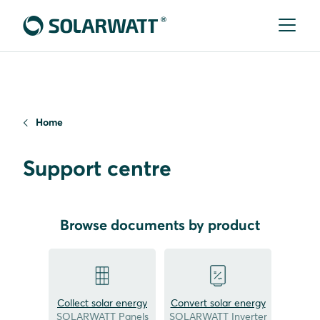
Home
Support centre
Browse documents by product
Collect solar energy
Convert solar energy
SOLARWATT Panels
SOLARWATT Inverter