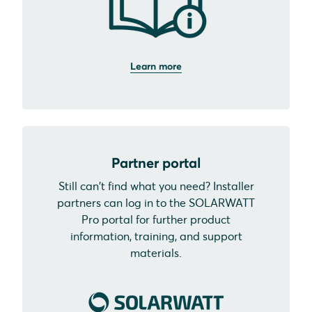
Learn more
Partner portal
Still can't find what you need? Installer
partners can log in to the SOLARWATT
Pro portal for further product
information, training, and support
materials.