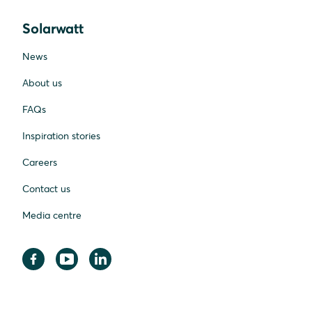
Solarwatt
News
About us
FAQs
Inspiration stories
Careers
Contact us
Media centre