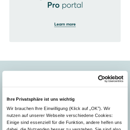
Learn more
We're here to help.
Ihre Privatsphäre ist uns wichtig
Wir brauchen Ihre Einwilligung (Klick auf „OK”). Wir
nutzen auf unserer Webseite verschiedene Cookies:
Einige sind essenziell für die Funktion, andere helfen uns
dabei, die Nutzenden besser zu verstehen. Sie sind also