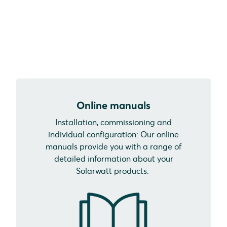
Online manuals
Installation, commissioning and
individual configuration: Our online
manuals provide you with a range of
detailed information about your
Solarwatt products.