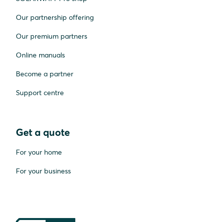
Our partnership offering
Our premium partners
Online manuals
Become a partner
Support centre
Get a quote
For your home
For your business