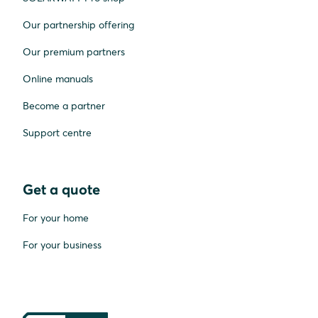
Our partnership offering
Our premium partners
Online manuals
Become a partner
Support centre
Get a quote
For your home
For your business