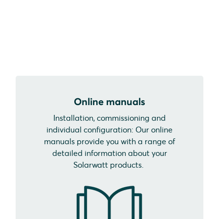
Online manuals
Installation, commissioning and
individual configuration: Our online
manuals provide you with a range of
detailed information about your
Solarwatt products.