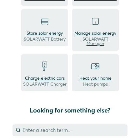
Store solar energy
Manage solar energy
SOLARWATT Battery
SOLARWATT
Manager
Charge electric cars
Heat your home
SOLARWATT Charger
Heat pumps
Looking for something else?