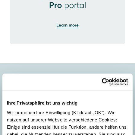
Learn more
We're here to help.
Ihre Privatsphäre ist uns wichtig
Wir brauchen Ihre Einwilligung (Klick auf „OK”). Wir
nutzen auf unserer Webseite verschiedene Cookies:
Einige sind essenziell für die Funktion, andere helfen uns
dabei, die Nutzenden besser zu verstehen. Sie sind also