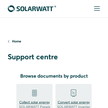
Home
Support centre
Browse documents by product
Collect solar energy
Convert solar energy
SOLARWATT Panels
SOLARWATT Inverter