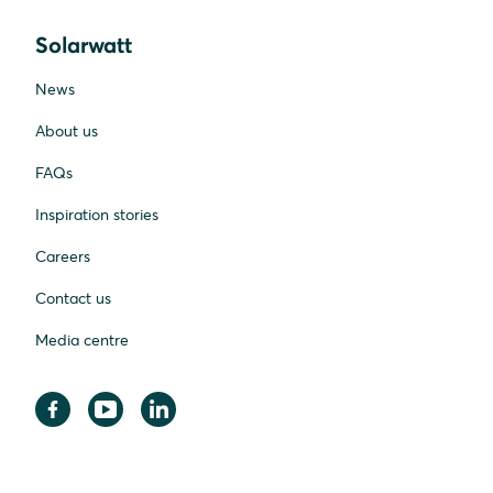
Solarwatt
News
About us
FAQs
Inspiration stories
Careers
Contact us
Media centre