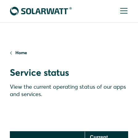
Home
Service status
View the current operating status of our apps
and services.