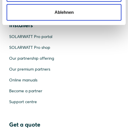
Heat pumps
Ablehnen
Installers
SOLARWATT Pro portal
SOLARWATT Pro shop
Our partnership offering
Our premium partners
Online manuals
Become a partner
Support centre
Get a quote