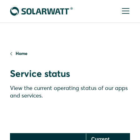
Home
Service status
View the current operating status of our apps
and services.