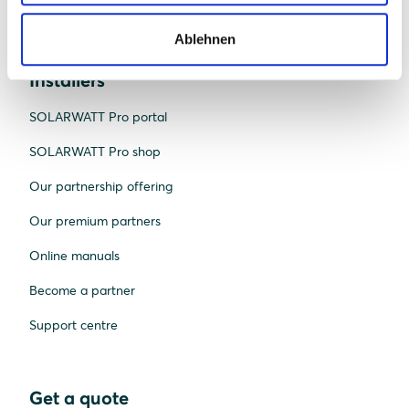
Heat pumps
Ablehnen
Installers
SOLARWATT Pro portal
SOLARWATT Pro shop
Our partnership offering
Our premium partners
Online manuals
Become a partner
Support centre
Get a quote