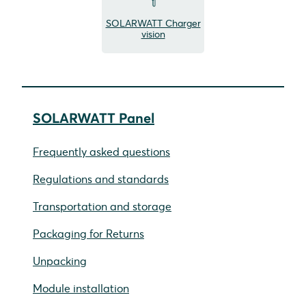
SOLARWATT Charger
vision
SOLARWATT Panel
Frequently asked questions
Regulations and standards
Transportation and storage
Packaging for Returns
Unpacking
Module installation