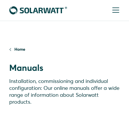
Home
Manuals
Installation, commissioning and individual
configuration: Our online manuals offer a wide
range of information about Solarwatt
products.