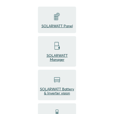
SOLARWATT Panel
SOLARWATT
Manager
SOLARWATT Battery
& Inverter vision