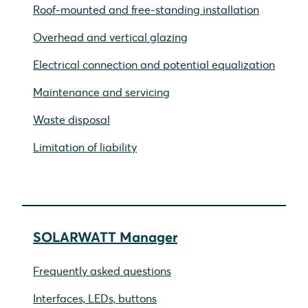
Roof-mounted and free-standing installation
Overhead and vertical glazing
Electrical connection and potential equalization
Maintenance and servicing
Waste disposal
Limitation of liability
SOLARWATT Manager
Frequently asked questions
Interfaces, LEDs, buttons