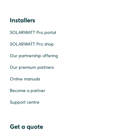
Installers
SOLARWATT Pro portal
SOLARWATT Pro shop
Our partnership offering
Our premium partners
Online manuals
Become a partner
Support centre
Get a quote