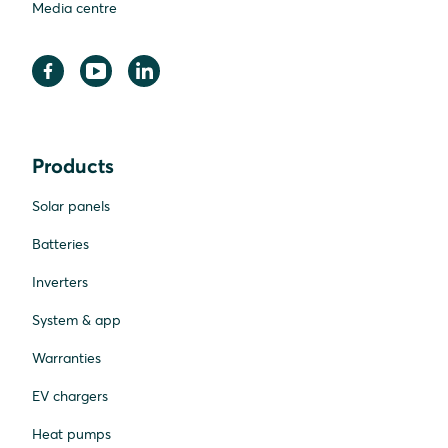
Media centre
Products
Solar panels
Batteries
Inverters
System & app
Warranties
EV chargers
Heat pumps