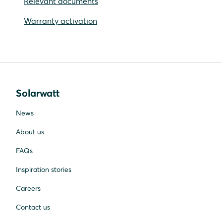
Relevant documents
Warranty activation
Solarwatt
News
About us
FAQs
Inspiration stories
Careers
Contact us