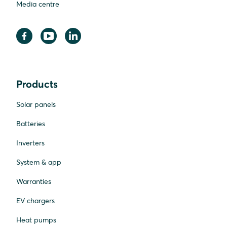
Media centre
Products
Solar panels
Batteries
Inverters
System & app
Warranties
EV chargers
Heat pumps