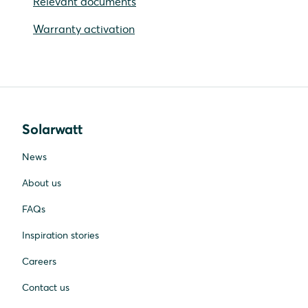
Relevant documents
Warranty activation
Solarwatt
News
About us
FAQs
Inspiration stories
Careers
Contact us