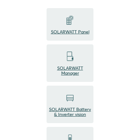
SOLARWATT Panel
SOLARWATT
Manager
SOLARWATT Battery
& Inverter vision