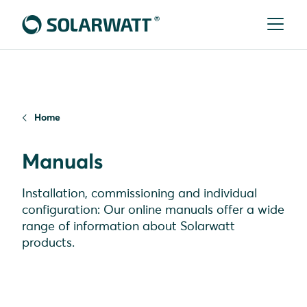
Home
Manuals
Installation, commissioning and individual
configuration: Our online manuals offer a wide
range of information about Solarwatt
products.