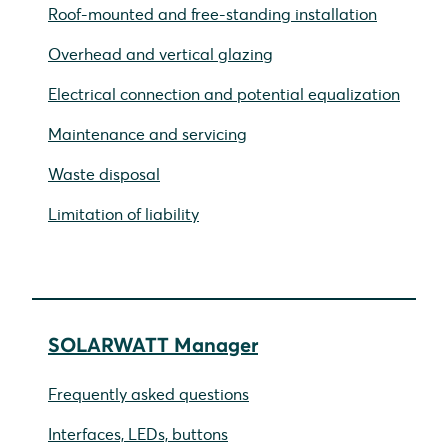
Roof-mounted and free-standing installation
Overhead and vertical glazing
Electrical connection and potential equalization
Maintenance and servicing
Waste disposal
Limitation of liability
SOLARWATT Manager
Frequently asked questions
Interfaces, LEDs, buttons