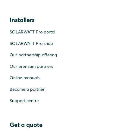
Installers
SOLARWATT Pro portal
SOLARWATT Pro shop
Our partnership offering
Our premium partners
Online manuals
Become a partner
Support centre
Get a quote