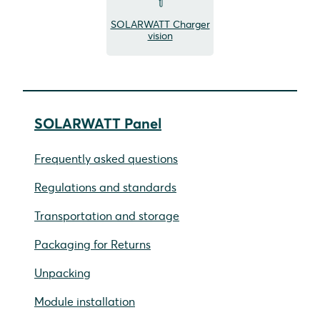
SOLARWATT Charger
vision
SOLARWATT Panel
Frequently asked questions
Regulations and standards
Transportation and storage
Packaging for Returns
Unpacking
Module installation