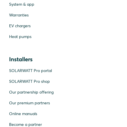
System & app
Warranties
EV chargers
Heat pumps
Installers
SOLARWATT Pro portal
SOLARWATT Pro shop
Our partnership offering
Our premium partners
Online manuals
Become a partner