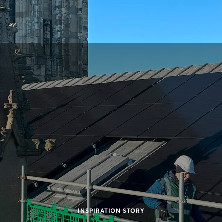
INSPIRATION STORY