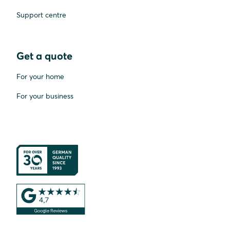
Support centre
Get a quote
For your home
For your business