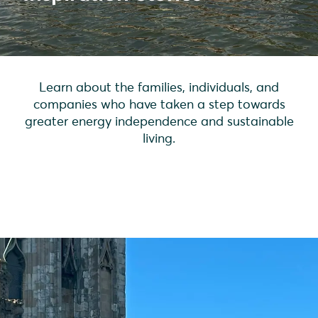
Learn about the families, individuals, and
companies who have taken a step towards
greater energy independence and sustainable
living.