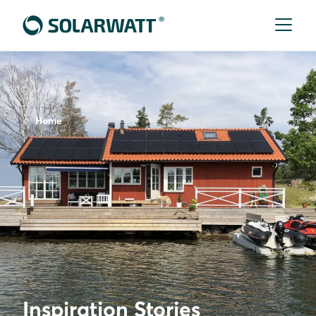
Home
Inspiration Stories