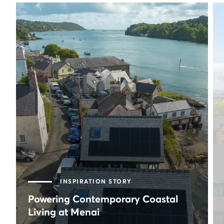
INSPIRATION STORY
Powering Contemporary Coastal
Living at Menai