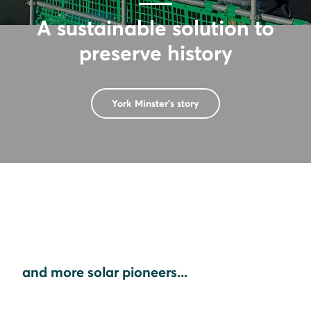
A sustainable solution to
preserve history
York Minster's story
and more solar pioneers...