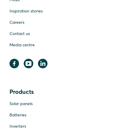
Inspiration stories
Careers
Contact us
Media centre
Products
Solar panels
Batteries
Inverters